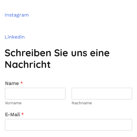
Instagram
Linkedin
Schreiben Sie uns eine
Nachricht
Name
*
Vorname
Nachname
E-Mail
*