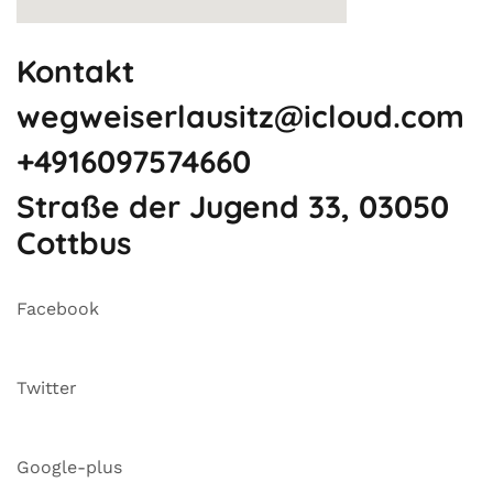
Kontakt
wegweiserlausitz@icloud.com
+4916097574660
Straße der Jugend 33, 03050
Cottbus
Facebook
Twitter
Google-plus