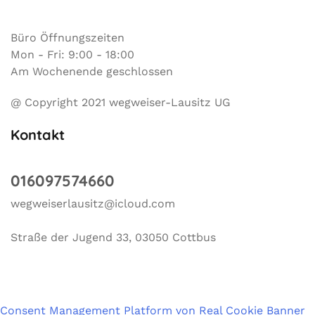
Büro Öffnungszeiten
Mon - Fri: 9:00 - 18:00
Am Wochenende geschlossen
@ Copyright 2021 wegweiser-Lausitz UG
Kontakt
016097574660
wegweiserlausitz@icloud.com
Straße der Jugend 33, 03050 Cottbus
Consent Management Platform von Real Cookie Banner