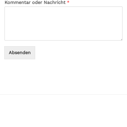
Kommentar oder Nachricht
*
Absenden